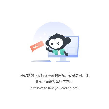
移动端暂不支持该页面的适配，如需访问，请
复制下面链接至PC端打开
https://xiaojiangyou.coding.net/